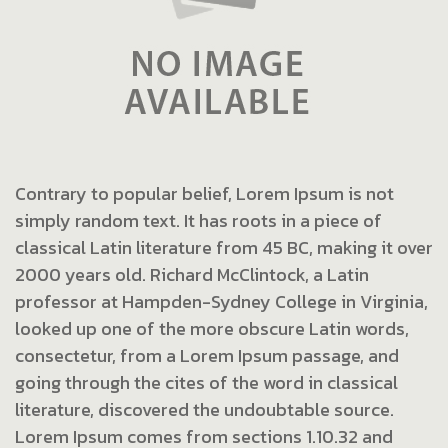
Contrary to popular belief, Lorem Ipsum is not
simply random text. It has roots in a piece of
classical Latin literature from 45 BC, making it over
2000 years old. Richard McClintock, a Latin
professor at Hampden-Sydney College in Virginia,
looked up one of the more obscure Latin words,
consectetur, from a Lorem Ipsum passage, and
going through the cites of the word in classical
literature, discovered the undoubtable source.
Lorem Ipsum comes from sections 1.10.32 and