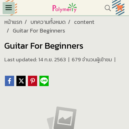
หน้าแรก
บทความทั้งหมด
content
Guitar For Beginners
Guitar For Beginners
Last updated: 14 ก.ย. 2563
|
679 จำนวนผู้เข้าชม
|