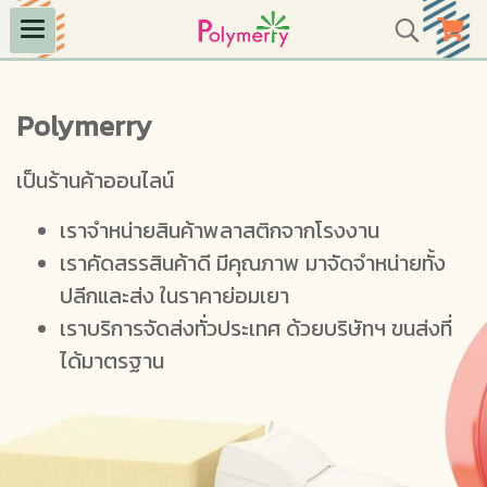
Polymerry
เป็นร้านค้าออนไลน์
เราจำหน่ายสินค้าพลาสติกจากโรงงาน
เราคัดสรรสินค้าดี มีคุณภาพ มาจัดจำหน่ายทั้ง
ปลีกและส่ง ในราคาย่อมเยา
เราบริการจัดส่งทั่วประเทศ ด้วยบริษัทฯ ขนส่งที่
ได้มาตรฐาน