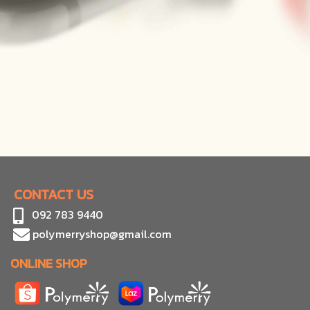
CONTACT US
092 783 9440
polymerryshop@gmail.com
ONLINE SHOP