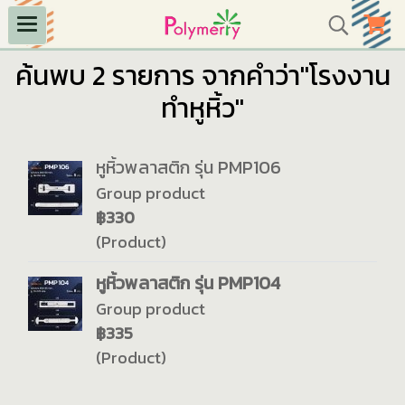
ค้นพบ 2 รายการ จากคำว่า"โรงงาน
ทำหูหิ้ว"
หูหิ้วพลาสติก รุ่น PMP106
Group product
฿330
(Product)
หูหิ้วพลาสติก รุ่น PMP104
Group product
฿335
(Product)