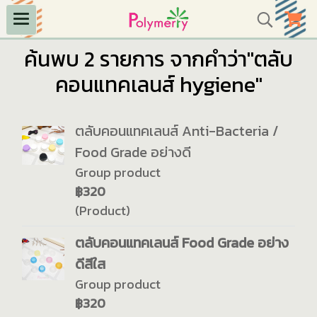
ค้นพบ 2 รายการ จากคำว่า"ตลับ
คอนแทคเลนส์ hygiene"
ตลับคอนแทคเลนส์ Anti-Bacteria /
Food Grade อย่างดี
Group product
฿320
(Product)
ตลับคอนแทคเลนส์ Food Grade อย่าง
ดีสีใส
Group product
฿320